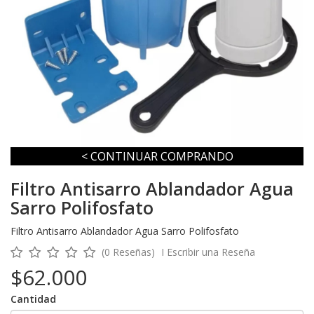
< CONTINUAR COMPRANDO
Filtro Antisarro Ablandador Agua
Sarro Polifosfato
Filtro Antisarro Ablandador Agua Sarro Polifosfato
(0 Reseñas)
I
Escribir una Reseña
$62.000
Cantidad