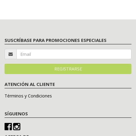
SUSCRÍBASE PARA PROMOCIONES ESPECIALES
ATENCIÓN AL CLIENTE
Términos y Condiciones
SÍGUENOS